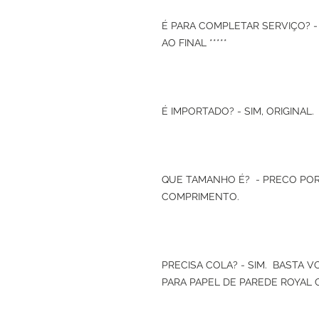
É PARA COMPLETAR SERVIÇO? -
AO FINAL *****
É IMPORTADO? - SIM, ORIGINAL.
QUE TAMANHO É? - PRECO POR
COMPRIMENTO.
PRECISA COLA? - SIM. BASTA 
PARA PAPEL DE PAREDE ROYAL 