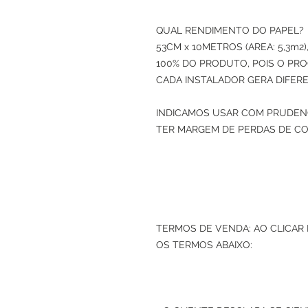
QUAL RENDIMENTO DO PAPEL? 
53CM x 10METROS (AREA: 5,3m
100% DO PRODUTO, POIS O PRO
CADA INSTALADOR GERA DIFERE
INDICAMOS USAR COM PRUDENC
TER MARGEM DE PERDAS DE CO
TERMOS DE VENDA: AO CLICAR
OS TERMOS ABAIXO: