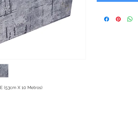
 (53cm X 10 Metros)