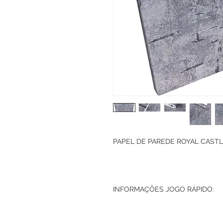
PAPEL DE PAREDE ROYAL CASTLE
INFORMAÇÕES JOGO RÁPIDO: