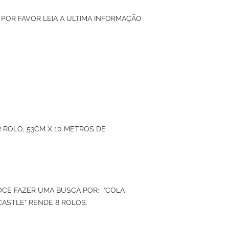
 POR FAVOR LEIA A ULTIMA INFORMAÇÃO
 ROLO, 53CM X 10 METROS DE
VOCE FAZER UMA BUSCA POR: "COLA
CASTLE" RENDE 8 ROLOS.