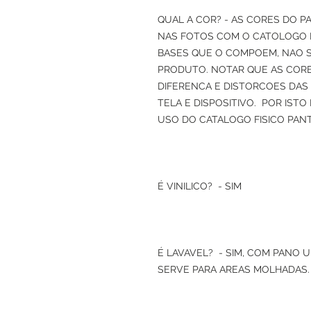
QUAL A COR? - AS CORES DO P
NAS FOTOS COM O CATOLOGO
BASES QUE O COMPOEM, NAO 
PRODUTO. NOTAR QUE AS CORE
DIFERENCA E DISTORCOES DAS
TELA E DISPOSITIVO. POR IST
USO DO CATALOGO FISICO PAN
É VINILICO? - SIM
É LAVAVEL? - SIM, COM PANO 
SERVE PARA AREAS MOLHADAS.