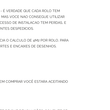
- É VERDADE QUE CADA ROLO TEM
2), MAS VOCE NAO CONSEGUE UTILIZAR
CESSO DE INSTALACAO TEM PERDAS, E
NTES DESPEDICIOS.
IA O CALCULO DE 4M2 POR ROLO, PARA
RTES E ENCAIXES DE DESENHOS.
 EM COMPRAR VOCÊ ESTARA ACEITANDO