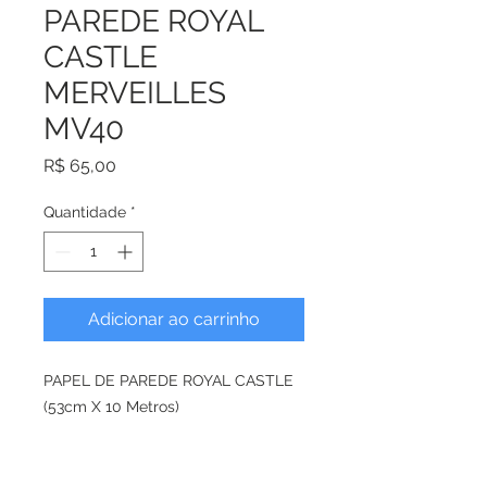
PAREDE ROYAL
CASTLE
MERVEILLES
MV40
Preço
R$ 65,00
Quantidade
*
Adicionar ao carrinho
PAPEL DE PAREDE ROYAL CASTLE
(53cm X 10 Metros)