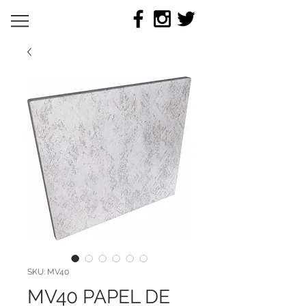
SKU: MV40
MV40 PAPEL DE