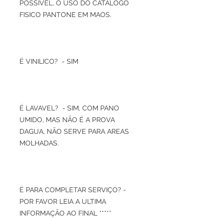
POSSIVEL, O USO DO CATALOGO
FISICO PANTONE EM MAOS.
É VINILICO? - SIM
É LAVAVEL? - SIM, COM PANO
UMIDO, MAS NÃO É A PROVA
DAGUA, NÃO SERVE PARA AREAS
MOLHADAS.
É PARA COMPLETAR SERVIÇO? -
POR FAVOR LEIA A ULTIMA
INFORMAÇÃO AO FINAL *****