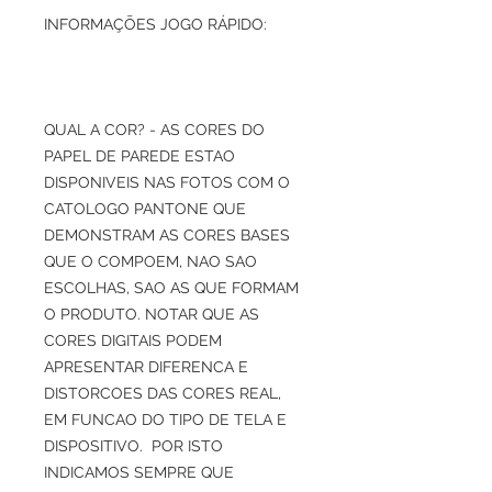
INFORMAÇÕES JOGO RÁPIDO:
QUAL A COR? - AS CORES DO
PAPEL DE PAREDE ESTAO
DISPONIVEIS NAS FOTOS COM O
CATOLOGO PANTONE QUE
DEMONSTRAM AS CORES BASES
QUE O COMPOEM, NAO SAO
ESCOLHAS, SAO AS QUE FORMAM
O PRODUTO. NOTAR QUE AS
CORES DIGITAIS PODEM
APRESENTAR DIFERENCA E
DISTORCOES DAS CORES REAL,
EM FUNCAO DO TIPO DE TELA E
DISPOSITIVO. POR ISTO
INDICAMOS SEMPRE QUE