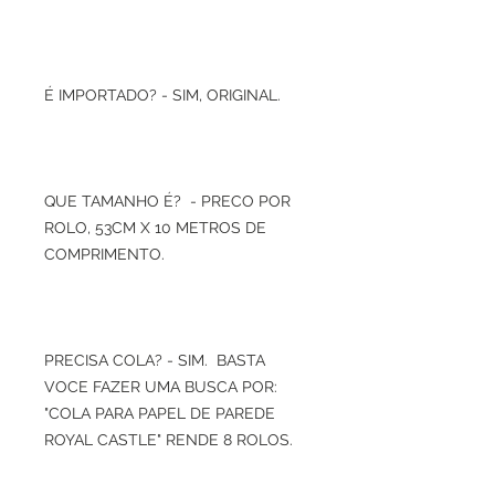
É IMPORTADO? - SIM, ORIGINAL.
QUE TAMANHO É? - PRECO POR
ROLO, 53CM X 10 METROS DE
COMPRIMENTO.
PRECISA COLA? - SIM. BASTA
VOCE FAZER UMA BUSCA POR:
"COLA PARA PAPEL DE PAREDE
ROYAL CASTLE" RENDE 8 ROLOS.