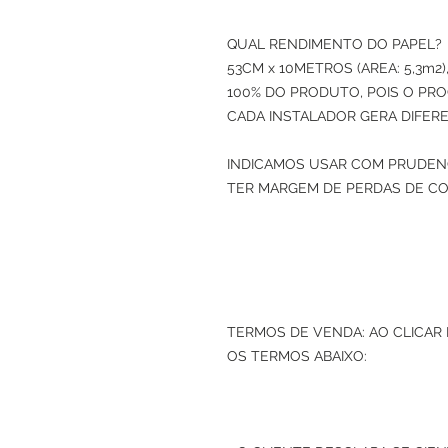
QUAL RENDIMENTO DO PAPEL? 
53CM x 10METROS (AREA: 5,3m
100% DO PRODUTO, POIS O PRO
CADA INSTALADOR GERA DIFERE
INDICAMOS USAR COM PRUDENC
TER MARGEM DE PERDAS DE CO
TERMOS DE VENDA: AO CLICAR
OS TERMOS ABAIXO: