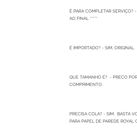
É PARA COMPLETAR SERVIÇO? -
AO FINAL *****
É IMPORTADO? - SIM, ORIGINAL.
QUE TAMANHO É? - PRECO POR
COMPRIMENTO.
PRECISA COLA? - SIM. BASTA 
PARA PAPEL DE PAREDE ROYAL 