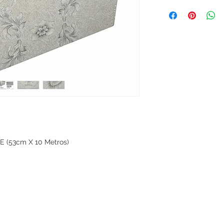
 (53cm X 10 Metros)