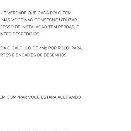
- É VERDADE QUE CADA ROLO TEM
2), MAS VOCE NAO CONSEGUE UTILIZAR
CESSO DE INSTALACAO TEM PERDAS, E
NTES DESPEDICIOS.
IA O CALCULO DE 4M2 POR ROLO, PARA
RTES E ENCAIXES DE DESENHOS.
 EM COMPRAR VOCÊ ESTARA ACEITANDO