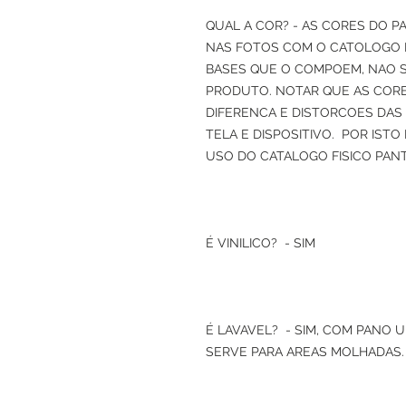
QUAL A COR? - AS CORES DO P
NAS FOTOS COM O CATOLOGO
BASES QUE O COMPOEM, NAO 
PRODUTO. NOTAR QUE AS CORE
DIFERENCA E DISTORCOES DAS
TELA E DISPOSITIVO. POR IST
USO DO CATALOGO FISICO PAN
É VINILICO? - SIM
É LAVAVEL? - SIM, COM PANO 
SERVE PARA AREAS MOLHADAS.