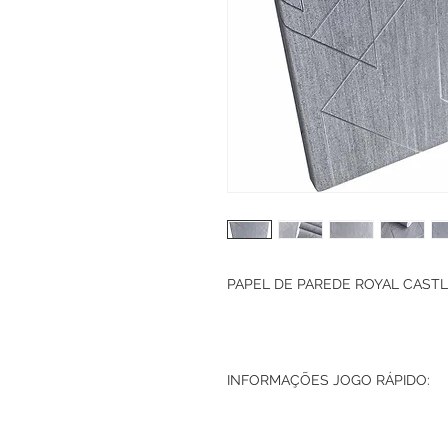
PAPEL DE PAREDE ROYAL CASTLE
INFORMAÇÕES JOGO RÁPIDO: