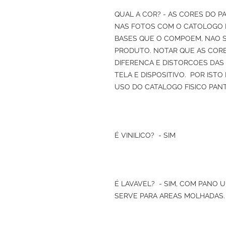
QUAL A COR? - AS CORES DO P
NAS FOTOS COM O CATOLOGO
BASES QUE O COMPOEM, NAO 
PRODUTO. NOTAR QUE AS CORE
DIFERENCA E DISTORCOES DAS
TELA E DISPOSITIVO. POR IST
USO DO CATALOGO FISICO PAN
É VINILICO? - SIM
É LAVAVEL? - SIM, COM PANO 
SERVE PARA AREAS MOLHADAS.