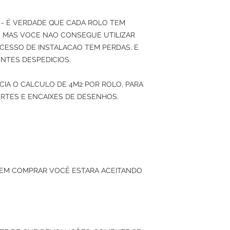
- É VERDADE QUE CADA ROLO TEM
2), MAS VOCE NAO CONSEGUE UTILIZAR
CESSO DE INSTALACAO TEM PERDAS, E
NTES DESPEDICIOS.
IA O CALCULO DE 4M2 POR ROLO, PARA
RTES E ENCAIXES DE DESENHOS.
 EM COMPRAR VOCÊ ESTARA ACEITANDO