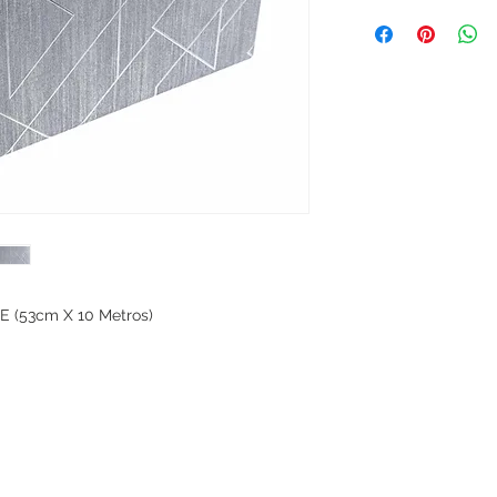
 (53cm X 10 Metros)