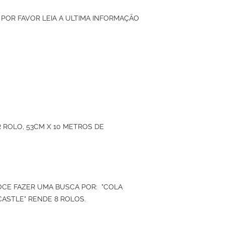
 POR FAVOR LEIA A ULTIMA INFORMAÇÃO
 ROLO, 53CM X 10 METROS DE
VOCE FAZER UMA BUSCA POR: "COLA
CASTLE" RENDE 8 ROLOS.