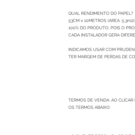
QUAL RENDIMENTO DO PAPEL? 
53CM x 10METROS (AREA: 5,3m
100% DO PRODUTO, POIS O PRO
CADA INSTALADOR GERA DIFERE
INDICAMOS USAR COM PRUDENC
TER MARGEM DE PERDAS DE CO
TERMOS DE VENDA: AO CLICAR
OS TERMOS ABAIXO: