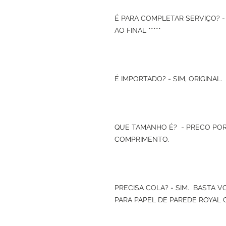
É PARA COMPLETAR SERVIÇO? -
AO FINAL *****
É IMPORTADO? - SIM, ORIGINAL.
QUE TAMANHO É? - PRECO POR
COMPRIMENTO.
PRECISA COLA? - SIM. BASTA 
PARA PAPEL DE PAREDE ROYAL 