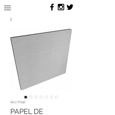
SKU: FN36
PAPEL DE