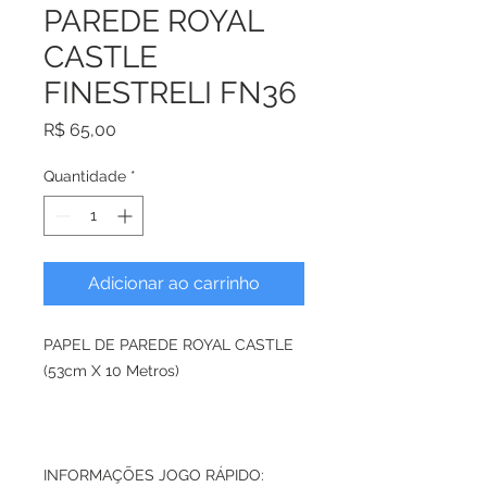
PAREDE ROYAL
CASTLE
FINESTRELI FN36
Preço
R$ 65,00
Quantidade
*
Adicionar ao carrinho
PAPEL DE PAREDE ROYAL CASTLE
(53cm X 10 Metros)
INFORMAÇÕES JOGO RÁPIDO: