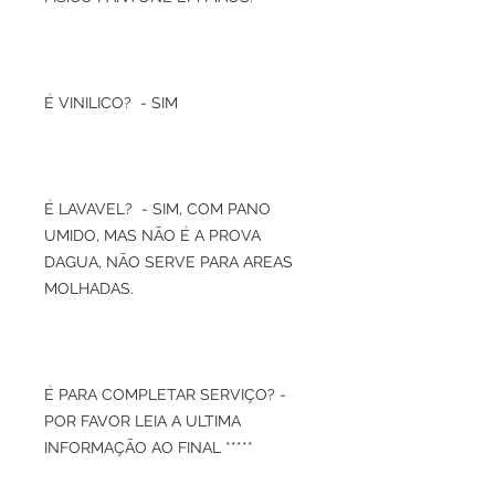
É VINILICO? - SIM
É LAVAVEL? - SIM, COM PANO
UMIDO, MAS NÃO É A PROVA
DAGUA, NÃO SERVE PARA AREAS
MOLHADAS.
É PARA COMPLETAR SERVIÇO? -
POR FAVOR LEIA A ULTIMA
INFORMAÇÃO AO FINAL *****