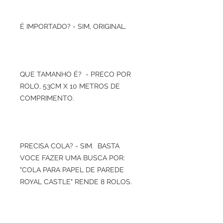
É IMPORTADO? - SIM, ORIGINAL.
QUE TAMANHO É? - PRECO POR
ROLO, 53CM X 10 METROS DE
COMPRIMENTO.
PRECISA COLA? - SIM. BASTA
VOCE FAZER UMA BUSCA POR:
"COLA PARA PAPEL DE PAREDE
ROYAL CASTLE" RENDE 8 ROLOS.