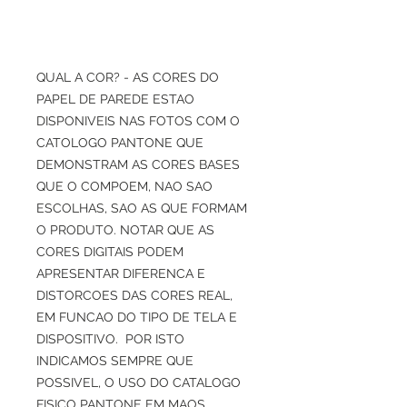
QUAL A COR? - AS CORES DO
PAPEL DE PAREDE ESTAO
DISPONIVEIS NAS FOTOS COM O
CATOLOGO PANTONE QUE
DEMONSTRAM AS CORES BASES
QUE O COMPOEM, NAO SAO
ESCOLHAS, SAO AS QUE FORMAM
O PRODUTO. NOTAR QUE AS
CORES DIGITAIS PODEM
APRESENTAR DIFERENCA E
DISTORCOES DAS CORES REAL,
EM FUNCAO DO TIPO DE TELA E
DISPOSITIVO. POR ISTO
INDICAMOS SEMPRE QUE
POSSIVEL, O USO DO CATALOGO
FISICO PANTONE EM MAOS.