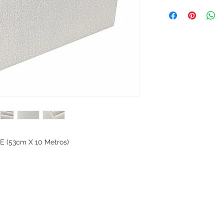
 (53cm X 10 Metros)