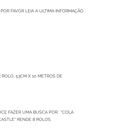
 POR FAVOR LEIA A ULTIMA INFORMAÇÃO
 ROLO, 53CM X 10 METROS DE
VOCE FAZER UMA BUSCA POR: "COLA
CASTLE" RENDE 8 ROLOS.