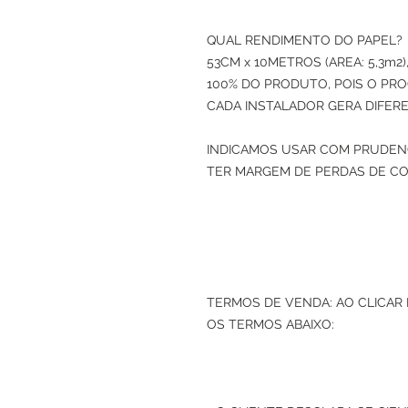
QUAL RENDIMENTO DO PAPEL? 
53CM x 10METROS (AREA: 5,3m
100% DO PRODUTO, POIS O PRO
CADA INSTALADOR GERA DIFERE
INDICAMOS USAR COM PRUDENC
TER MARGEM DE PERDAS DE CO
TERMOS DE VENDA: AO CLICAR
OS TERMOS ABAIXO: