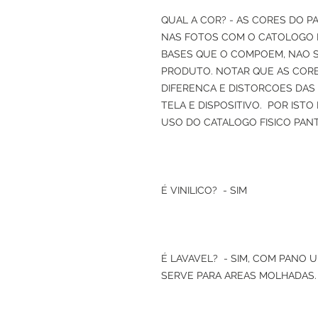
QUAL A COR? - AS CORES DO P
NAS FOTOS COM O CATOLOGO
BASES QUE O COMPOEM, NAO 
PRODUTO. NOTAR QUE AS CORE
DIFERENCA E DISTORCOES DAS
TELA E DISPOSITIVO. POR IST
USO DO CATALOGO FISICO PAN
É VINILICO? - SIM
É LAVAVEL? - SIM, COM PANO 
SERVE PARA AREAS MOLHADAS.