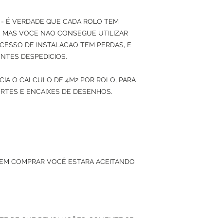
- É VERDADE QUE CADA ROLO TEM
2), MAS VOCE NAO CONSEGUE UTILIZAR
CESSO DE INSTALACAO TEM PERDAS, E
NTES DESPEDICIOS.
IA O CALCULO DE 4M2 POR ROLO, PARA
RTES E ENCAIXES DE DESENHOS.
 EM COMPRAR VOCÊ ESTARA ACEITANDO