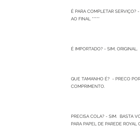
É PARA COMPLETAR SERVIÇO? -
AO FINAL *****
É IMPORTADO? - SIM, ORIGINAL.
QUE TAMANHO É? - PRECO POR
COMPRIMENTO.
PRECISA COLA? - SIM. BASTA 
PARA PAPEL DE PAREDE ROYAL 