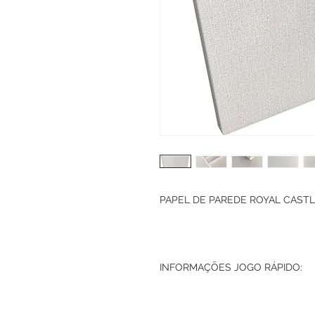
PAPEL DE PAREDE ROYAL CASTLE
INFORMAÇÕES JOGO RÁPIDO: