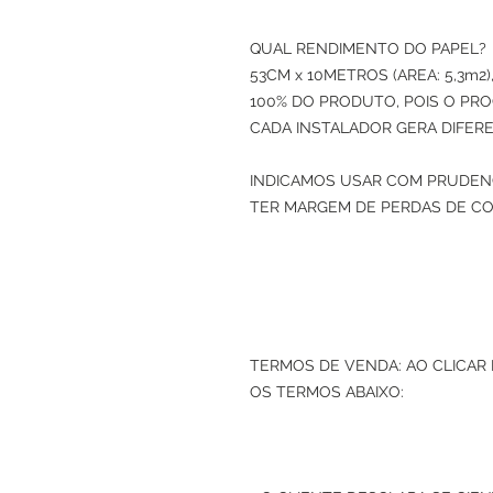
QUAL RENDIMENTO DO PAPEL? 
53CM x 10METROS (AREA: 5,3m
100% DO PRODUTO, POIS O PRO
CADA INSTALADOR GERA DIFERE
INDICAMOS USAR COM PRUDENC
TER MARGEM DE PERDAS DE CO
TERMOS DE VENDA: AO CLICAR
OS TERMOS ABAIXO: