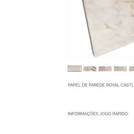
PAPEL DE PAREDE ROYAL CASTLE
INFORMAÇÕES JOGO RÁPIDO: