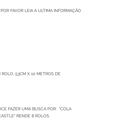
 POR FAVOR LEIA A ULTIMA INFORMAÇÃO
 ROLO, 53CM X 10 METROS DE
VOCE FAZER UMA BUSCA POR: "COLA
CASTLE" RENDE 8 ROLOS.