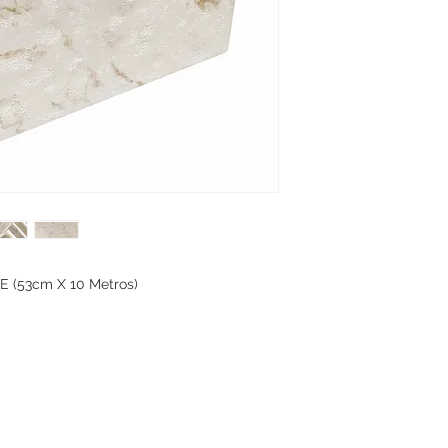
 (53cm X 10 Metros)