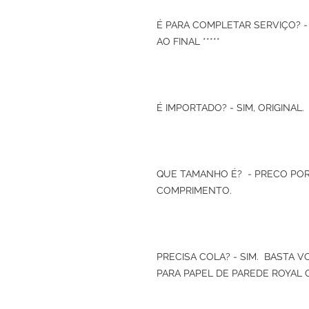
É PARA COMPLETAR SERVIÇO? -
AO FINAL *****
É IMPORTADO? - SIM, ORIGINAL.
QUE TAMANHO É? - PRECO POR
COMPRIMENTO.
PRECISA COLA? - SIM. BASTA 
PARA PAPEL DE PAREDE ROYAL 