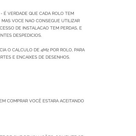
- É VERDADE QUE CADA ROLO TEM
2), MAS VOCE NAO CONSEGUE UTILIZAR
CESSO DE INSTALACAO TEM PERDAS, E
NTES DESPEDICIOS.
IA O CALCULO DE 4M2 POR ROLO, PARA
RTES E ENCAIXES DE DESENHOS.
 EM COMPRAR VOCÊ ESTARA ACEITANDO