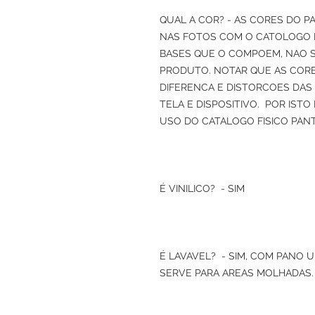
QUAL A COR? - AS CORES DO P
NAS FOTOS COM O CATOLOGO
BASES QUE O COMPOEM, NAO 
PRODUTO. NOTAR QUE AS CORE
DIFERENCA E DISTORCOES DAS
TELA E DISPOSITIVO. POR IST
USO DO CATALOGO FISICO PAN
É VINILICO? - SIM
É LAVAVEL? - SIM, COM PANO 
SERVE PARA AREAS MOLHADAS.