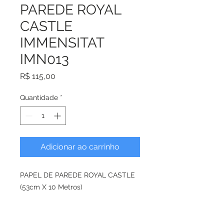
PAREDE ROYAL
CASTLE
IMMENSITAT
IMN013
Preço
R$ 115,00
Quantidade
*
Adicionar ao carrinho
PAPEL DE PAREDE ROYAL CASTLE
(53cm X 10 Metros)