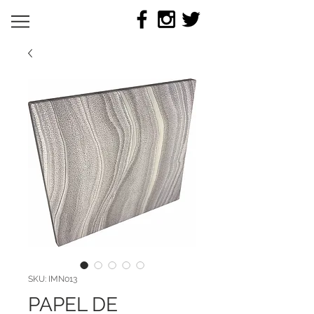
SKU: IMN013
PAPEL DE