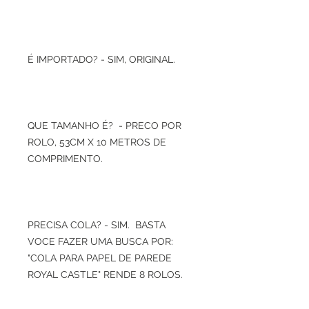
É IMPORTADO? - SIM, ORIGINAL.
QUE TAMANHO É? - PRECO POR
ROLO, 53CM X 10 METROS DE
COMPRIMENTO.
PRECISA COLA? - SIM. BASTA
VOCE FAZER UMA BUSCA POR:
"COLA PARA PAPEL DE PAREDE
ROYAL CASTLE" RENDE 8 ROLOS.