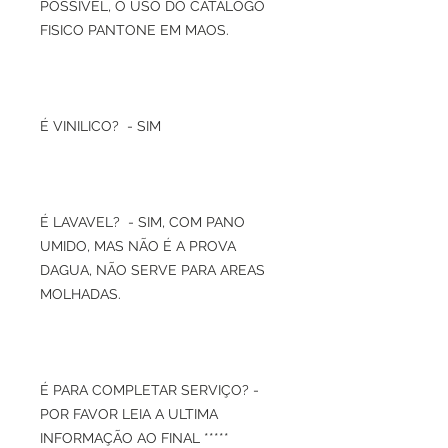
POSSIVEL, O USO DO CATALOGO
FISICO PANTONE EM MAOS.
É VINILICO? - SIM
É LAVAVEL? - SIM, COM PANO
UMIDO, MAS NÃO É A PROVA
DAGUA, NÃO SERVE PARA AREAS
MOLHADAS.
É PARA COMPLETAR SERVIÇO? -
POR FAVOR LEIA A ULTIMA
INFORMAÇÃO AO FINAL *****