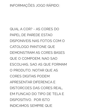
INFORMAÇÕES JOGO RÁPIDO:
QUAL A COR? - AS CORES DO
PAPEL DE PAREDE ESTAO
DISPONIVEIS NAS FOTOS COM O
CATOLOGO PANTONE QUE
DEMONSTRAM AS CORES BASES
QUE O COMPOEM, NAO SAO
ESCOLHAS, SAO AS QUE FORMAM
O PRODUTO. NOTAR QUE AS
CORES DIGITAIS PODEM
APRESENTAR DIFERENCA E
DISTORCOES DAS CORES REAL,
EM FUNCAO DO TIPO DE TELA E
DISPOSITIVO. POR ISTO
INDICAMOS SEMPRE QUE