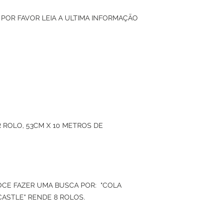
 POR FAVOR LEIA A ULTIMA INFORMAÇÃO
 ROLO, 53CM X 10 METROS DE
VOCE FAZER UMA BUSCA POR: "COLA
CASTLE" RENDE 8 ROLOS.