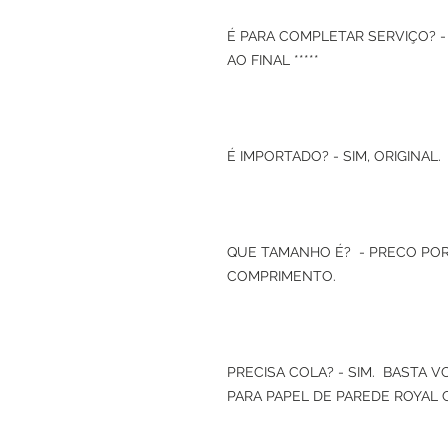
É PARA COMPLETAR SERVIÇO? -
AO FINAL *****
É IMPORTADO? - SIM, ORIGINAL.
QUE TAMANHO É? - PRECO POR
COMPRIMENTO.
PRECISA COLA? - SIM. BASTA 
PARA PAPEL DE PAREDE ROYAL 