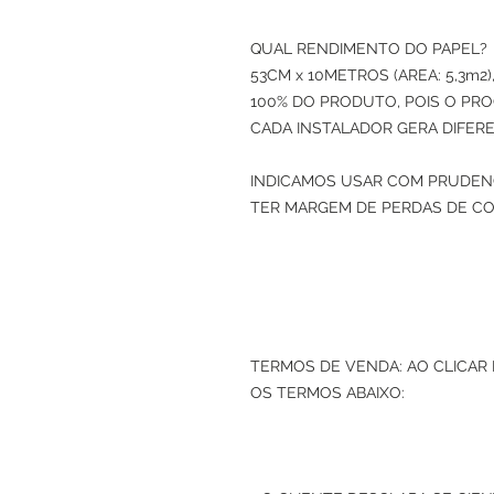
QUAL RENDIMENTO DO PAPEL? 
53CM x 10METROS (AREA: 5,3m
100% DO PRODUTO, POIS O PRO
CADA INSTALADOR GERA DIFERE
INDICAMOS USAR COM PRUDENC
TER MARGEM DE PERDAS DE CO
TERMOS DE VENDA: AO CLICAR
OS TERMOS ABAIXO: