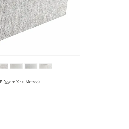
 (53cm X 10 Metros)