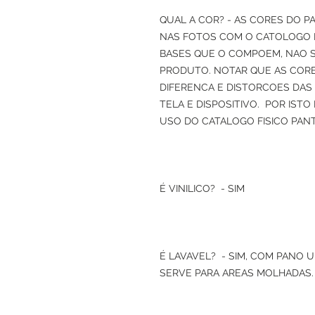
QUAL A COR? - AS CORES DO P
NAS FOTOS COM O CATOLOGO
BASES QUE O COMPOEM, NAO 
PRODUTO. NOTAR QUE AS CORE
DIFERENCA E DISTORCOES DAS
TELA E DISPOSITIVO. POR IST
USO DO CATALOGO FISICO PAN
É VINILICO? - SIM
É LAVAVEL? - SIM, COM PANO 
SERVE PARA AREAS MOLHADAS.