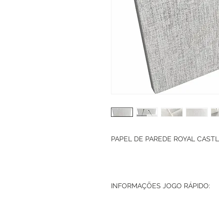
PAPEL DE PAREDE ROYAL CASTLE
INFORMAÇÕES JOGO RÁPIDO: