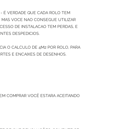
- É VERDADE QUE CADA ROLO TEM
2), MAS VOCE NAO CONSEGUE UTILIZAR
CESSO DE INSTALACAO TEM PERDAS, E
NTES DESPEDICIOS.
IA O CALCULO DE 4M2 POR ROLO, PARA
RTES E ENCAIXES DE DESENHOS.
 EM COMPRAR VOCÊ ESTARA ACEITANDO