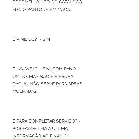
POSSIVEL, O USO DO CATALOGO
FISICO PANTONE EM MAOS.
É VINILICO? - SIM
É LAVAVEL? - SIM, COM PANO
UMIDO, MAS NÃO É A PROVA
DAGUA, NÃO SERVE PARA AREAS
MOLHADAS.
É PARA COMPLETAR SERVIÇO? -
POR FAVOR LEIA A ULTIMA
INFORMAÇÃO AO FINAL *****