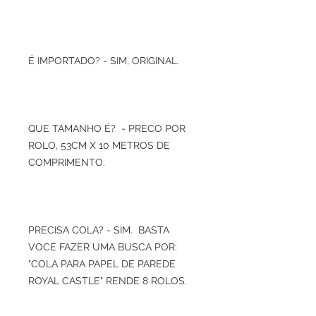
É IMPORTADO? - SIM, ORIGINAL.
QUE TAMANHO É? - PRECO POR
ROLO, 53CM X 10 METROS DE
COMPRIMENTO.
PRECISA COLA? - SIM. BASTA
VOCE FAZER UMA BUSCA POR:
"COLA PARA PAPEL DE PAREDE
ROYAL CASTLE" RENDE 8 ROLOS.