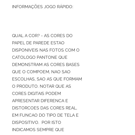
INFORMAÇÕES JOGO RÁPIDO:
QUAL A COR? - AS CORES DO
PAPEL DE PAREDE ESTAO
DISPONIVEIS NAS FOTOS COM O
CATOLOGO PANTONE QUE
DEMONSTRAM AS CORES BASES
QUE O COMPOEM, NAO SAO
ESCOLHAS, SAO AS QUE FORMAM
O PRODUTO. NOTAR QUE AS
CORES DIGITAIS PODEM
APRESENTAR DIFERENCA E
DISTORCOES DAS CORES REAL,
EM FUNCAO DO TIPO DE TELA E
DISPOSITIVO. POR ISTO
INDICAMOS SEMPRE QUE