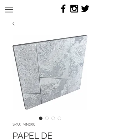
SKU: IMN056
PAPEL DE