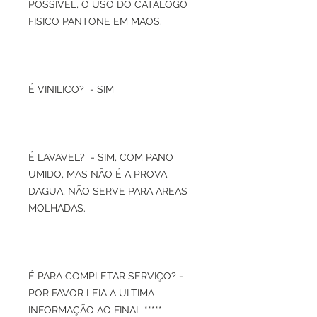
POSSIVEL, O USO DO CATALOGO
FISICO PANTONE EM MAOS.
É VINILICO? - SIM
É LAVAVEL? - SIM, COM PANO
UMIDO, MAS NÃO É A PROVA
DAGUA, NÃO SERVE PARA AREAS
MOLHADAS.
É PARA COMPLETAR SERVIÇO? -
POR FAVOR LEIA A ULTIMA
INFORMAÇÃO AO FINAL *****