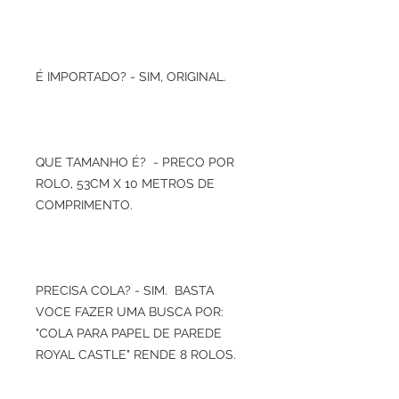
É IMPORTADO? - SIM, ORIGINAL.
QUE TAMANHO É? - PRECO POR
ROLO, 53CM X 10 METROS DE
COMPRIMENTO.
PRECISA COLA? - SIM. BASTA
VOCE FAZER UMA BUSCA POR:
"COLA PARA PAPEL DE PAREDE
ROYAL CASTLE" RENDE 8 ROLOS.