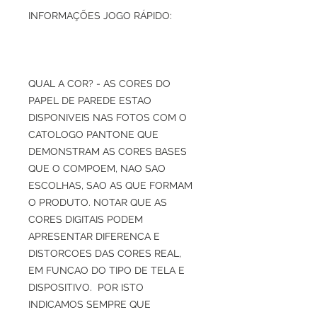
INFORMAÇÕES JOGO RÁPIDO:
QUAL A COR? - AS CORES DO
PAPEL DE PAREDE ESTAO
DISPONIVEIS NAS FOTOS COM O
CATOLOGO PANTONE QUE
DEMONSTRAM AS CORES BASES
QUE O COMPOEM, NAO SAO
ESCOLHAS, SAO AS QUE FORMAM
O PRODUTO. NOTAR QUE AS
CORES DIGITAIS PODEM
APRESENTAR DIFERENCA E
DISTORCOES DAS CORES REAL,
EM FUNCAO DO TIPO DE TELA E
DISPOSITIVO. POR ISTO
INDICAMOS SEMPRE QUE