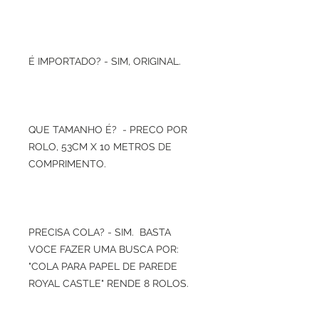
É IMPORTADO? - SIM, ORIGINAL.
QUE TAMANHO É? - PRECO POR
ROLO, 53CM X 10 METROS DE
COMPRIMENTO.
PRECISA COLA? - SIM. BASTA
VOCE FAZER UMA BUSCA POR:
"COLA PARA PAPEL DE PAREDE
ROYAL CASTLE" RENDE 8 ROLOS.