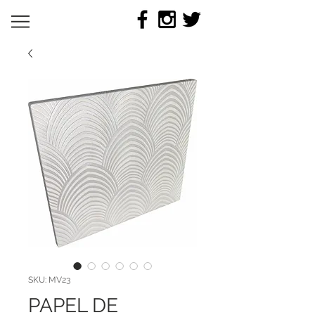
SKU: MV23
PAPEL DE