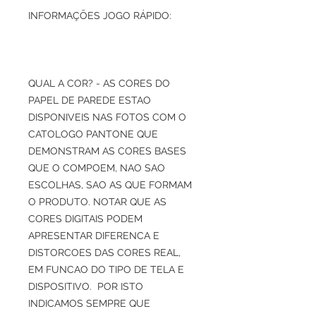
INFORMAÇÕES JOGO RÁPIDO:
QUAL A COR? - AS CORES DO
PAPEL DE PAREDE ESTAO
DISPONIVEIS NAS FOTOS COM O
CATOLOGO PANTONE QUE
DEMONSTRAM AS CORES BASES
QUE O COMPOEM, NAO SAO
ESCOLHAS, SAO AS QUE FORMAM
O PRODUTO. NOTAR QUE AS
CORES DIGITAIS PODEM
APRESENTAR DIFERENCA E
DISTORCOES DAS CORES REAL,
EM FUNCAO DO TIPO DE TELA E
DISPOSITIVO. POR ISTO
INDICAMOS SEMPRE QUE