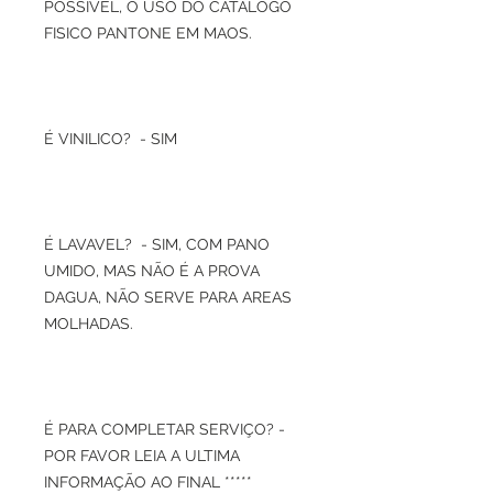
POSSIVEL, O USO DO CATALOGO
FISICO PANTONE EM MAOS.
É VINILICO? - SIM
É LAVAVEL? - SIM, COM PANO
UMIDO, MAS NÃO É A PROVA
DAGUA, NÃO SERVE PARA AREAS
MOLHADAS.
É PARA COMPLETAR SERVIÇO? -
POR FAVOR LEIA A ULTIMA
INFORMAÇÃO AO FINAL *****