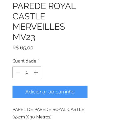
PAREDE ROYAL
CASTLE
MERVEILLES
MV23
Preço
R$ 65,00
Quantidade
*
Adicionar ao carrinho
PAPEL DE PAREDE ROYAL CASTLE
(53cm X 10 Metros)