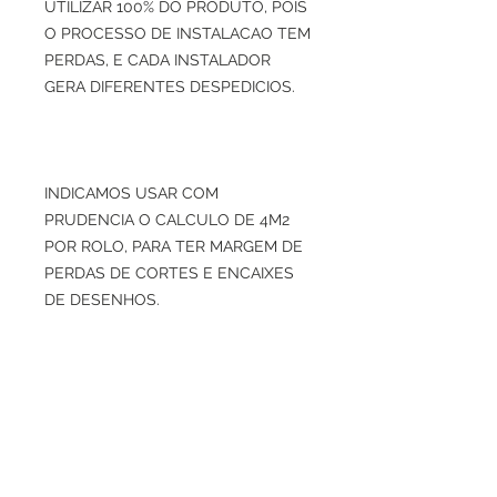
UTILIZAR 100% DO PRODUTO, POIS
O PROCESSO DE INSTALACAO TEM
PERDAS, E CADA INSTALADOR
GERA DIFERENTES DESPEDICIOS.
INDICAMOS USAR COM
PRUDENCIA O CALCULO DE 4M2
POR ROLO, PARA TER MARGEM DE
PERDAS DE CORTES E ENCAIXES
DE DESENHOS.