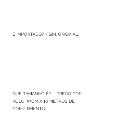
É IMPORTADO? - SIM, ORIGINAL.
QUE TAMANHO É? - PRECO POR
ROLO, 53CM X 10 METROS DE
COMPRIMENTO.