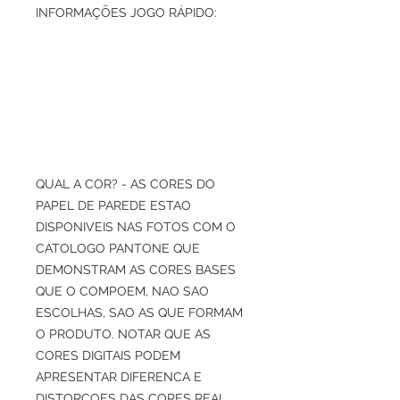
INFORMAÇÕES JOGO RÁPIDO:
QUAL A COR? - AS CORES DO
PAPEL DE PAREDE ESTAO
DISPONIVEIS NAS FOTOS COM O
CATOLOGO PANTONE QUE
DEMONSTRAM AS CORES BASES
QUE O COMPOEM, NAO SAO
ESCOLHAS, SAO AS QUE FORMAM
O PRODUTO. NOTAR QUE AS
CORES DIGITAIS PODEM
APRESENTAR DIFERENCA E
DISTORCOES DAS CORES REAL,