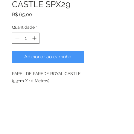
CASTLE SPX29
Preço
R$ 65,00
Quantidade
*
Adicionar ao carrinho
PAPEL DE PAREDE ROYAL CASTLE
(53cm X 10 Metros)