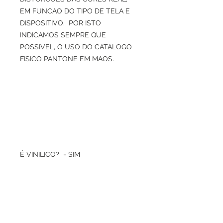
EM FUNCAO DO TIPO DE TELA E
DISPOSITIVO. POR ISTO
INDICAMOS SEMPRE QUE
POSSIVEL, O USO DO CATALOGO
FISICO PANTONE EM MAOS.
É VINILICO? - SIM