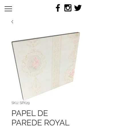
SKU: SPX29
PAPEL DE
PAREDE ROYAL