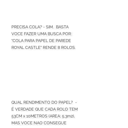
PRECISA COLA? - SIM. BASTA
VOCE FAZER UMA BUSCA POR:
"COLA PARA PAPEL DE PAREDE
ROYAL CASTLE" RENDE 8 ROLOS.
QUAL RENDIMENTO DO PAPEL? -
É VERDADE QUE CADA ROLO TEM
53CM x 10METROS (AREA: 5,3m2),
MAS VOCE NAO CONSEGUE