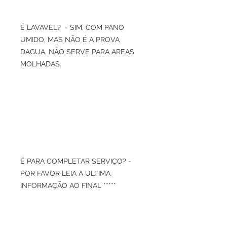
É LAVAVEL? - SIM, COM PANO
UMIDO, MAS NÃO É A PROVA
DAGUA, NÃO SERVE PARA AREAS
MOLHADAS.
É PARA COMPLETAR SERVIÇO? -
POR FAVOR LEIA A ULTIMA
INFORMAÇÃO AO FINAL *****