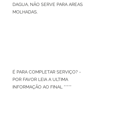
DAGUA, NÃO SERVE PARA AREAS
MOLHADAS.
É PARA COMPLETAR SERVIÇO? -
POR FAVOR LEIA A ULTIMA
INFORMAÇÃO AO FINAL *****