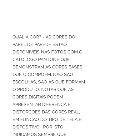
QUAL A COR? - AS CORES DO
PAPEL DE PAREDE ESTAO
DISPONIVEIS NAS FOTOS COM O
CATOLOGO PANTONE QUE
DEMONSTRAM AS CORES BASES
QUE O COMPOEM, NAO SAO
ESCOLHAS, SAO AS QUE FORMAM
O PRODUTO. NOTAR QUE AS
CORES DIGITAIS PODEM
APRESENTAR DIFERENCA E
DISTORCOES DAS CORES REAL,
EM FUNCAO DO TIPO DE TELA E
DISPOSITIVO. POR ISTO
INDICAMOS SEMPRE QUE