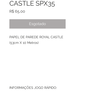
CASTLE SPX35
Preço
R$ 65,00
Esgotado
PAPEL DE PAREDE ROYAL CASTLE
(53cm X 10 Metros)
INFORMAÇÕES JOGO RÁPIDO: