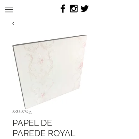
SKU: SPX35
PAPEL DE
PAREDE ROYAL