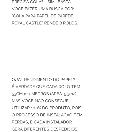
PRECISA COLA? - SIM. BASTA
VOCE FAZER UMA BUSCA POR:
"COLA PARA PAPEL DE PAREDE
ROYAL CASTLE" RENDE 8 ROLOS.
QUAL RENDIMENTO DO PAPEL? -
É VERDADE QUE CADA ROLO TEM
53CM x 10METROS (AREA: 5,3m2),
MAS VOCE NAO CONSEGUE
UTILIZAR 100% DO PRODUTO, POIS
O PROCESSO DE INSTALACAO TEM
PERDAS, E CADA INSTALADOR
GERA DIFERENTES DESPEDICIOS.