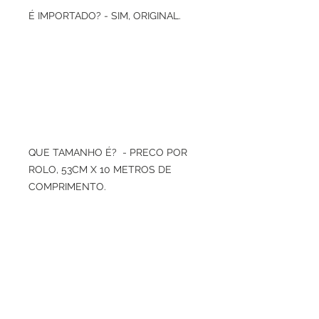
É IMPORTADO? - SIM, ORIGINAL.
QUE TAMANHO É? - PRECO POR
ROLO, 53CM X 10 METROS DE
COMPRIMENTO.