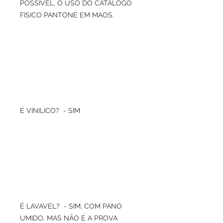
POSSIVEL, O USO DO CATALOGO
FISICO PANTONE EM MAOS.
É VINILICO? - SIM
É LAVAVEL? - SIM, COM PANO
UMIDO, MAS NÃO É A PROVA