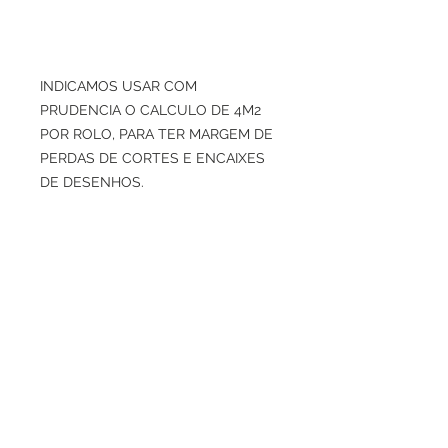
INDICAMOS USAR COM
PRUDENCIA O CALCULO DE 4M2
POR ROLO, PARA TER MARGEM DE
PERDAS DE CORTES E ENCAIXES
DE DESENHOS.